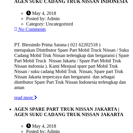
AGEN SUKU CADANG TRUK NISSAN INDONESIA
May 4, 2018
Posted by:
Admin
Category:
Uncategorized
No Comments
PT. Blessindo Prima Sarana ( 021 62202518 )
merupakan Distributor Spare Part Mobil Truck Nissan / Suku
Cadang Mobil Truk Nissan terlengkap dan bergaransi ( Spare
Part Mobil Truck Nissan Jakarta / Spare Part Mobil Truk
Nissan indonsia ). Kami Menjual spare part Mobil Truk
Nissan / suku cadang Mobil Truk Nissan, Spare part Truk
Nissan Jakarta terpercaya dan bergaransi dan sebagai
distributor Spare Part Truk Nissan Indonesia terlengkap dan
aman
read more
AGEN SPARE PART TRUK NISSAN JAKARTA |
AGEN SUKU CADANG TRUK NISSAN JAKARTA
May 4, 2018
Posted by:
Admin