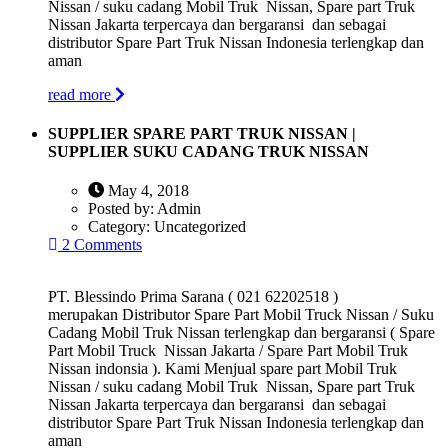
Nissan / suku cadang Mobil Truk Nissan, Spare part Truk
Nissan Jakarta terpercaya dan bergaransi dan sebagai
distributor Spare Part Truk Nissan Indonesia terlengkap dan
aman
read more
SUPPLIER SPARE PART TRUK NISSAN |
SUPPLIER SUKU CADANG TRUK NISSAN
May 4, 2018
Posted by:
Admin
Category:
Uncategorized
2 Comments
PT. Blessindo Prima Sarana ( 021 62202518 )
merupakan Distributor Spare Part Mobil Truck Nissan / Suku
Cadang Mobil Truk Nissan terlengkap dan bergaransi ( Spare
Part Mobil Truck Nissan Jakarta / Spare Part Mobil Truk
Nissan indonsia ). Kami Menjual spare part Mobil Truk
Nissan / suku cadang Mobil Truk Nissan, Spare part Truk
Nissan Jakarta terpercaya dan bergaransi dan sebagai
distributor Spare Part Truk Nissan Indonesia terlengkap dan
aman