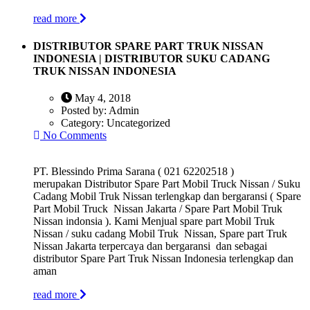
read more
DISTRIBUTOR SPARE PART TRUK NISSAN
INDONESIA | DISTRIBUTOR SUKU CADANG
TRUK NISSAN INDONESIA
May 4, 2018
Posted by:
Admin
Category:
Uncategorized
No Comments
PT. Blessindo Prima Sarana ( 021 62202518 )
merupakan Distributor Spare Part Mobil Truck Nissan / Suku
Cadang Mobil Truk Nissan terlengkap dan bergaransi ( Spare
Part Mobil Truck Nissan Jakarta / Spare Part Mobil Truk
Nissan indonsia ). Kami Menjual spare part Mobil Truk
Nissan / suku cadang Mobil Truk Nissan, Spare part Truk
Nissan Jakarta terpercaya dan bergaransi dan sebagai
distributor Spare Part Truk Nissan Indonesia terlengkap dan
aman
read more