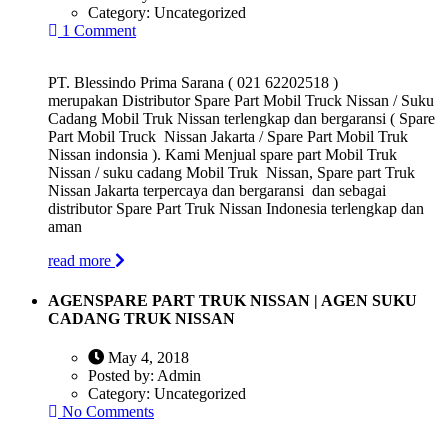
Category:
Uncategorized
1 Comment
PT. Blessindo Prima Sarana ( 021 62202518 )
merupakan Distributor Spare Part Mobil Truck Nissan / Suku
Cadang Mobil Truk Nissan terlengkap dan bergaransi ( Spare
Part Mobil Truck Nissan Jakarta / Spare Part Mobil Truk
Nissan indonsia ). Kami Menjual spare part Mobil Truk
Nissan / suku cadang Mobil Truk Nissan, Spare part Truk
Nissan Jakarta terpercaya dan bergaransi dan sebagai
distributor Spare Part Truk Nissan Indonesia terlengkap dan
aman
read more
AGENSPARE PART TRUK NISSAN | AGEN SUKU
CADANG TRUK NISSAN
May 4, 2018
Posted by:
Admin
Category:
Uncategorized
No Comments