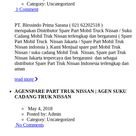
Category:
Uncategorized
1 Comment
PT. Blessindo Prima Sarana ( 021 62202518 )
merupakan Distributor Spare Part Mobil Truck Nissan / Suku
Cadang Mobil Truk Nissan terlengkap dan bergaransi ( Spare
Part Mobil Truck Nissan Jakarta / Spare Part Mobil Truk
Nissan indonsia ). Kami Menjual spare part Mobil Truk
Nissan / suku cadang Mobil Truk Nissan, Spare part Truk
Nissan Jakarta terpercaya dan bergaransi dan sebagai
distributor Spare Part Truk Nissan Indonesia terlengkap dan
aman
read more
AGENSPARE PART TRUK NISSAN | AGEN SUKU
CADANG TRUK NISSAN
May 4, 2018
Posted by:
Admin
Category:
Uncategorized
No Comments