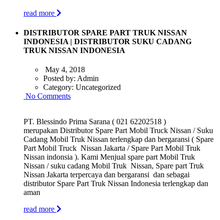
read more
DISTRIBUTOR SPARE PART TRUK NISSAN
INDONESIA | DISTRIBUTOR SUKU CADANG
TRUK NISSAN INDONESIA
May 4, 2018
Posted by:
Admin
Category:
Uncategorized
No Comments
PT. Blessindo Prima Sarana ( 021 62202518 )
merupakan Distributor Spare Part Mobil Truck Nissan / Suku
Cadang Mobil Truk Nissan terlengkap dan bergaransi ( Spare
Part Mobil Truck Nissan Jakarta / Spare Part Mobil Truk
Nissan indonsia ). Kami Menjual spare part Mobil Truk
Nissan / suku cadang Mobil Truk Nissan, Spare part Truk
Nissan Jakarta terpercaya dan bergaransi dan sebagai
distributor Spare Part Truk Nissan Indonesia terlengkap dan
aman
read more