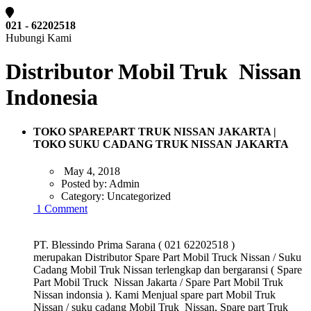
021 - 62202518
Hubungi Kami
Distributor Mobil Truk Nissan
Indonesia
TOKO SPAREPART TRUK NISSAN JAKARTA |
TOKO SUKU CADANG TRUK NISSAN JAKARTA
May 4, 2018
Posted by:
Admin
Category:
Uncategorized
1 Comment
PT. Blessindo Prima Sarana ( 021 62202518 )
merupakan Distributor Spare Part Mobil Truck Nissan / Suku
Cadang Mobil Truk Nissan terlengkap dan bergaransi ( Spare
Part Mobil Truck Nissan Jakarta / Spare Part Mobil Truk
Nissan indonsia ). Kami Menjual spare part Mobil Truk
Nissan / suku cadang Mobil Truk Nissan, Spare part Truk