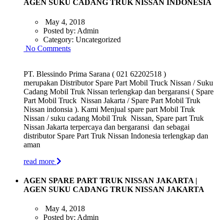
AGEN SUKU CADANG TRUK NISSAN INDONESIA
May 4, 2018
Posted by:
Admin
Category:
Uncategorized
No Comments
PT. Blessindo Prima Sarana ( 021 62202518 )
merupakan Distributor Spare Part Mobil Truck Nissan / Suku
Cadang Mobil Truk Nissan terlengkap dan bergaransi ( Spare
Part Mobil Truck Nissan Jakarta / Spare Part Mobil Truk
Nissan indonsia ). Kami Menjual spare part Mobil Truk
Nissan / suku cadang Mobil Truk Nissan, Spare part Truk
Nissan Jakarta terpercaya dan bergaransi dan sebagai
distributor Spare Part Truk Nissan Indonesia terlengkap dan
aman
read more
AGEN SPARE PART TRUK NISSAN JAKARTA |
AGEN SUKU CADANG TRUK NISSAN JAKARTA
May 4, 2018
Posted by:
Admin