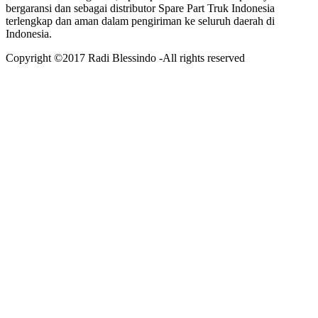
bergaransi dan sebagai distributor Spare Part Truk Indonesia
terlengkap dan aman dalam pengiriman ke seluruh daerah di
Indonesia.
Copyright ©2017 Radi Blessindo -All rights reserved