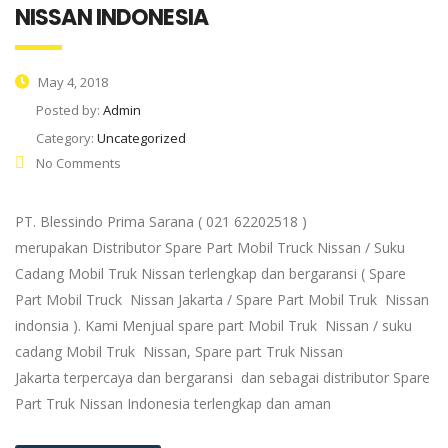
NISSAN INDONESIA
May 4, 2018
Posted by:
Admin
Category:
Uncategorized
No Comments
PT. Blessindo Prima Sarana ( 021 62202518 )
merupakan Distributor Spare Part Mobil Truck Nissan / Suku
Cadang Mobil Truk Nissan terlengkap dan bergaransi ( Spare
Part Mobil Truck Nissan Jakarta / Spare Part Mobil Truk Nissan
indonsia ). Kami Menjual spare part Mobil Truk Nissan / suku
cadang Mobil Truk Nissan, Spare part Truk Nissan
Jakarta terpercaya dan bergaransi dan sebagai distributor Spare
Part Truk Nissan Indonesia terlengkap dan aman