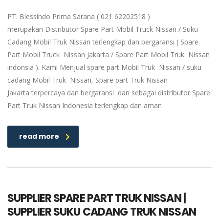
PT. Blessindo Prima Sarana ( 021 62202518 )
merupakan Distributor Spare Part Mobil Truck Nissan / Suku
Cadang Mobil Truk Nissan terlengkap dan bergaransi ( Spare
Part Mobil Truck Nissan Jakarta / Spare Part Mobil Truk Nissan
indonsia ). Kami Menjual spare part Mobil Truk Nissan / suku
cadang Mobil Truk Nissan, Spare part Truk Nissan
Jakarta terpercaya dan bergaransi dan sebagai distributor Spare
Part Truk Nissan Indonesia terlengkap dan aman
read more
SUPPLIER SPARE PART TRUK NISSAN |
SUPPLIER SUKU CADANG TRUK NISSAN