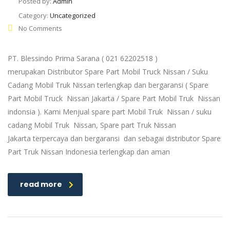
Posted by:
Admin
Category:
Uncategorized
No Comments
PT. Blessindo Prima Sarana ( 021 62202518 )
merupakan Distributor Spare Part Mobil Truck Nissan / Suku
Cadang Mobil Truk Nissan terlengkap dan bergaransi ( Spare
Part Mobil Truck Nissan Jakarta / Spare Part Mobil Truk Nissan
indonsia ). Kami Menjual spare part Mobil Truk Nissan / suku
cadang Mobil Truk Nissan, Spare part Truk Nissan
Jakarta terpercaya dan bergaransi dan sebagai distributor Spare
Part Truk Nissan Indonesia terlengkap dan aman
read more