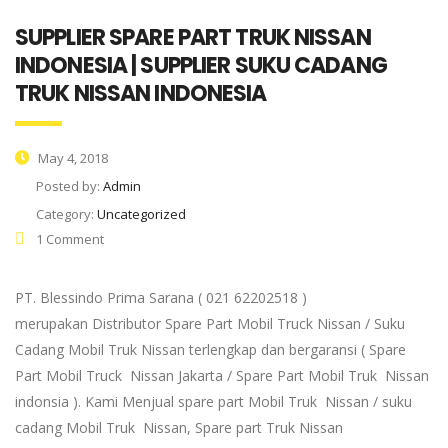
SUPPLIER SPARE PART TRUK NISSAN
INDONESIA | SUPPLIER SUKU CADANG
TRUK NISSAN INDONESIA
May 4, 2018
Posted by:
Admin
Category:
Uncategorized
1 Comment
PT. Blessindo Prima Sarana ( 021 62202518 )
merupakan Distributor Spare Part Mobil Truck Nissan / Suku
Cadang Mobil Truk Nissan terlengkap dan bergaransi ( Spare
Part Mobil Truck Nissan Jakarta / Spare Part Mobil Truk Nissan
indonsia ). Kami Menjual spare part Mobil Truk Nissan / suku
cadang Mobil Truk Nissan, Spare part Truk Nissan