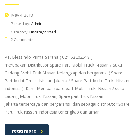
May 4, 2018
Posted by:
Admin
Category:
Uncategorized
2 Comments
PT. Blessindo Prima Sarana ( 021 62202518 )
merupakan Distributor Spare Part Mobil Truck Nissan / Suku
Cadang Mobil Truk Nissan terlengkap dan bergaransi ( Spare
Part Mobil Truck Nissan Jakarta / Spare Part Mobil Truk Nissan
indonsia ). Kami Menjual spare part Mobil Truk Nissan / suku
cadang Mobil Truk Nissan, Spare part Truk Nissan
Jakarta terpercaya dan bergaransi dan sebagai distributor Spare
Part Truk Nissan Indonesia terlengkap dan aman
read more