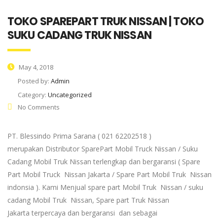
TOKO SPAREPART TRUK NISSAN | TOKO
SUKU CADANG TRUK NISSAN
May 4, 2018
Posted by:
Admin
Category:
Uncategorized
No Comments
PT. Blessindo Prima Sarana ( 021 62202518 )
merupakan Distributor SparePart Mobil Truck Nissan / Suku
Cadang Mobil Truk Nissan terlengkap dan bergaransi ( Spare
Part Mobil Truck Nissan Jakarta / Spare Part Mobil Truk Nissan
indonsia ). Kami Menjual spare part Mobil Truk Nissan / suku
cadang Mobil Truk Nissan, Spare part Truk Nissan
Jakarta terpercaya dan bergaransi dan sebagai