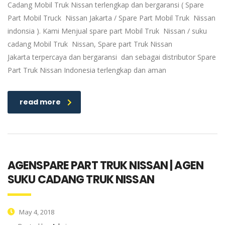
Cadang Mobil Truk Nissan terlengkap dan bergaransi ( Spare
Part Mobil Truck Nissan Jakarta / Spare Part Mobil Truk Nissan
indonsia ). Kami Menjual spare part Mobil Truk Nissan / suku
cadang Mobil Truk Nissan, Spare part Truk Nissan
Jakarta terpercaya dan bergaransi dan sebagai distributor Spare
Part Truk Nissan Indonesia terlengkap dan aman
read more
AGENSPARE PART TRUK NISSAN | AGEN
SUKU CADANG TRUK NISSAN
May 4, 2018