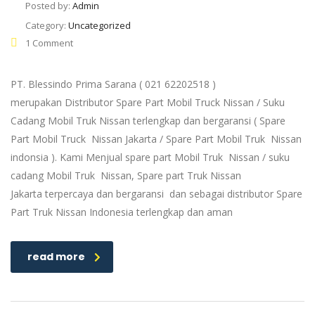
Posted by:
Admin
Category:
Uncategorized
1 Comment
PT. Blessindo Prima Sarana ( 021 62202518 )
merupakan Distributor Spare Part Mobil Truck Nissan / Suku
Cadang Mobil Truk Nissan terlengkap dan bergaransi ( Spare
Part Mobil Truck Nissan Jakarta / Spare Part Mobil Truk Nissan
indonsia ). Kami Menjual spare part Mobil Truk Nissan / suku
cadang Mobil Truk Nissan, Spare part Truk Nissan
Jakarta terpercaya dan bergaransi dan sebagai distributor Spare
Part Truk Nissan Indonesia terlengkap dan aman
read more