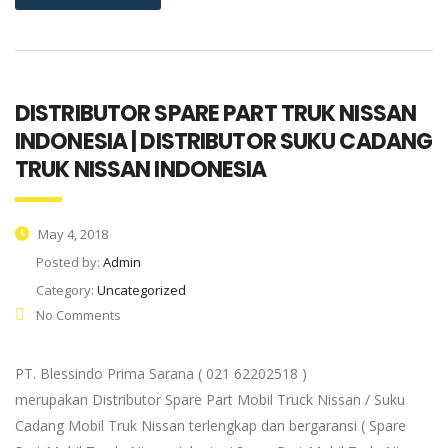
DISTRIBUTOR SPARE PART TRUK NISSAN
INDONESIA | DISTRIBUTOR SUKU CADANG
TRUK NISSAN INDONESIA
May 4, 2018
Posted by:
Admin
Category:
Uncategorized
No Comments
PT. Blessindo Prima Sarana ( 021 62202518 )
merupakan Distributor Spare Part Mobil Truck Nissan / Suku
Cadang Mobil Truk Nissan terlengkap dan bergaransi ( Spare