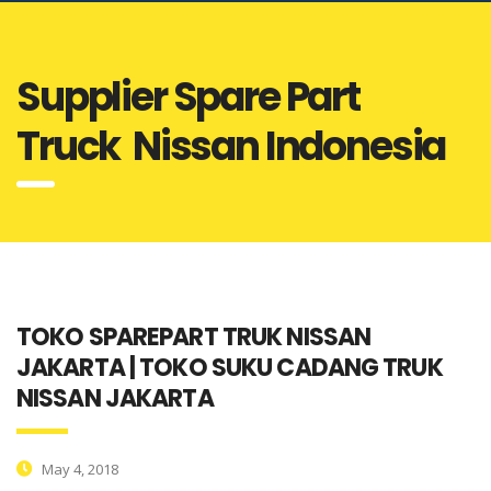
Supplier Spare Part
Truck Nissan Indonesia
TOKO SPAREPART TRUK NISSAN
JAKARTA | TOKO SUKU CADANG TRUK
NISSAN JAKARTA
May 4, 2018