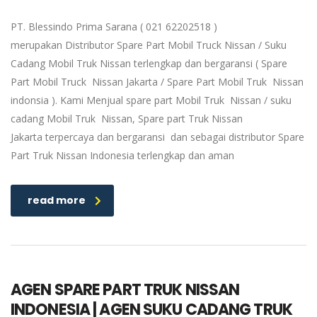
PT. Blessindo Prima Sarana ( 021 62202518 )
merupakan Distributor Spare Part Mobil Truck Nissan / Suku
Cadang Mobil Truk Nissan terlengkap dan bergaransi ( Spare
Part Mobil Truck Nissan Jakarta / Spare Part Mobil Truk Nissan
indonsia ). Kami Menjual spare part Mobil Truk Nissan / suku
cadang Mobil Truk Nissan, Spare part Truk Nissan
Jakarta terpercaya dan bergaransi dan sebagai distributor Spare
Part Truk Nissan Indonesia terlengkap dan aman
read more
AGEN SPARE PART TRUK NISSAN
INDONESIA | AGEN SUKU CADANG TRUK