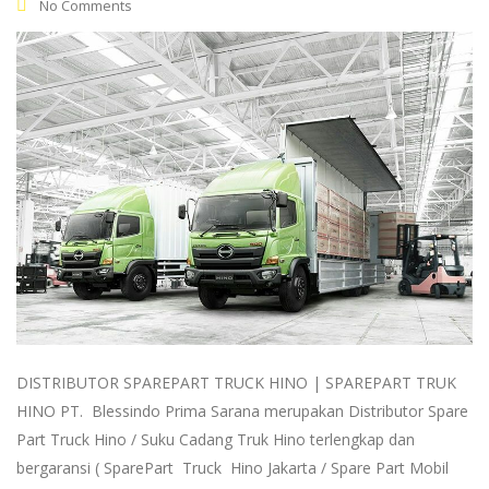
No Comments
DISTRIBUTOR SPAREPART TRUCK HINO | SPAREPART TRUK
HINO PT. Blessindo Prima Sarana merupakan Distributor Spare
Part Truck Hino / Suku Cadang Truk Hino terlengkap dan
bergaransi ( SparePart Truck Hino Jakarta / Spare Part Mobil