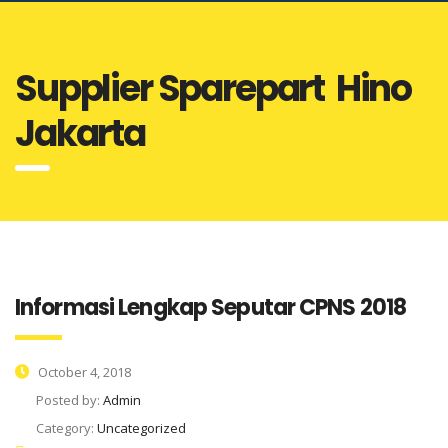
Supplier Sparepart Hino
Jakarta
Informasi Lengkap Seputar CPNS 2018
October 4, 2018
Posted by:
Admin
Category:
Uncategorized