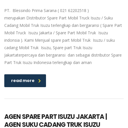
PT. Blessindo Prima Sarana ( 021 62202518 )
merupakan Distributor Spare Part Mobil Truck Isuzu / Suku
Cadang Mobil Truk Isuzu terlengkap dan bergaransi ( Spare Part
Mobil Truck Isuzu Jakarta / Spare Part Mobil Truk Isuzu
indonsia ). Kami Menjual spare part Mobil Truk Isuzu / suku
cadang Mobil Truk Isuzu, Spare part Truk Isuzu
Jakartaterpercaya dan bergaransi dan sebagai distributor Spare
Part Truk Isuzu Indonesia terlengkap dan aman
read more
AGEN SPARE PART ISUZU JAKARTA |
AGEN SUKU CADANG TRUK ISUZU