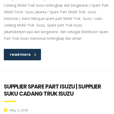
Cadang Mobil Truk Isuzu terlengkap dan bergaransi ( Spare Part
Mobil Truck Isuzu Jakarta / Spare Part Mobil Truk Isuzu
indonsia ). Kami Menjual spare part Mobil Truk Isuzu / suku
cadang Mobil Truk Isuzu, Spare part Truk Isuzu
Jakartaterpercaya dan bergaransi dan sebagai distributor Spare
Part Truk Isuzu Indonesia terlengkap dan aman
read more
SUPPLIER SPARE PART ISUZU | SUPPLIER
SUKU CADANG TRUK ISUZU
May 3, 2018