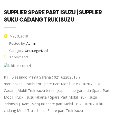
SUPPLIER SPARE PART ISUZU | SUPPLIER
SUKU CADANG TRUK ISUZU
May 3, 2018
Posted by:
Admin
Category:
Uncategorized
3 Comments
PT. Blessindo Prima Sarana ( 021 62202518 )
merupakan Distributor Spare Part Mobil Truck Isuzu / Suku
Cadang Mobil Truk Isuzu terlengkap dan bergaransi ( Spare Part
Mobil Truck Isuzu Jakarta / Spare Part Mobil Truk Isuzu
indonsia ). Kami Menjual spare part Mobil Truk Isuzu / suku
cadang Mobil Truk Isuzu, Spare part Truk Isuzu