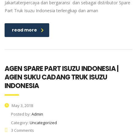
Jakartaterpercaya dan bergaransi dan sebagai distributor Spare
Part Truk Isuzu Indonesia terlengkap dan aman
read more
AGEN SPARE PART ISUZU INDONESIA |
AGEN SUKU CADANG TRUK ISUZU
INDONESIA
May 3, 2018
Posted by:
Admin
Category:
Uncategorized
3 Comments