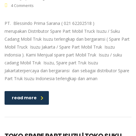
4 Comments
PT. Blessindo Prima Sarana ( 021 62202518 )
merupakan Distributor Spare Part Mobil Truck Isuzu / Suku
Cadang Mobil Truk Isuzu terlengkap dan bergaransi ( Spare Part
Mobil Truck Isuzu Jakarta / Spare Part Mobil Truk Isuzu
indonsia ). Kami Menjual spare part Mobil Truk Isuzu / suku
cadang Mobil Truk Isuzu, Spare part Truk Isuzu
Jakartaterpercaya dan bergaransi dan sebagai distributor Spare
Part Truk Isuzu Indonesia terlengkap dan aman
read more