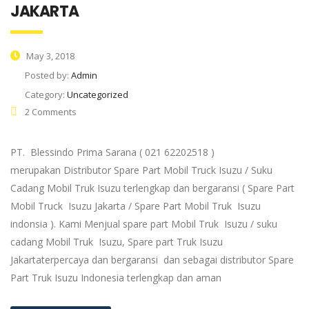
JAKARTA
May 3, 2018
Posted by:
Admin
Category:
Uncategorized
2 Comments
PT. Blessindo Prima Sarana ( 021 62202518 )
merupakan Distributor Spare Part Mobil Truck Isuzu / Suku
Cadang Mobil Truk Isuzu terlengkap dan bergaransi ( Spare Part
Mobil Truck Isuzu Jakarta / Spare Part Mobil Truk Isuzu
indonsia ). Kami Menjual spare part Mobil Truk Isuzu / suku
cadang Mobil Truk Isuzu, Spare part Truk Isuzu
Jakartaterpercaya dan bergaransi dan sebagai distributor Spare
Part Truk Isuzu Indonesia terlengkap dan aman