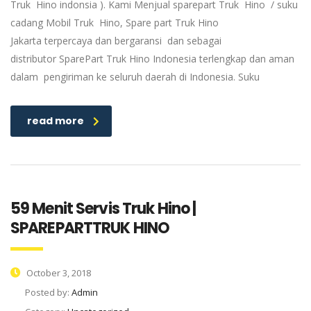
Truk Hino indonsia ). Kami Menjual sparepart Truk Hino / suku
cadang Mobil Truk Hino, Spare part Truk Hino
Jakarta terpercaya dan bergaransi dan sebagai
distributor SparePart Truk Hino Indonesia terlengkap dan aman
dalam pengiriman ke seluruh daerah di Indonesia. Suku
read more
59 Menit Servis Truk Hino |
SPAREPARTTRUK HINO
October 3, 2018
Posted by:
Admin