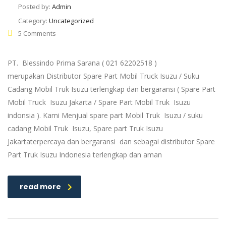
Posted by:
Admin
Category:
Uncategorized
5 Comments
PT. Blessindo Prima Sarana ( 021 62202518 )
merupakan Distributor Spare Part Mobil Truck Isuzu / Suku
Cadang Mobil Truk Isuzu terlengkap dan bergaransi ( Spare Part
Mobil Truck Isuzu Jakarta / Spare Part Mobil Truk Isuzu
indonsia ). Kami Menjual spare part Mobil Truk Isuzu / suku
cadang Mobil Truk Isuzu, Spare part Truk Isuzu
Jakartaterpercaya dan bergaransi dan sebagai distributor Spare
Part Truk Isuzu Indonesia terlengkap dan aman
read more