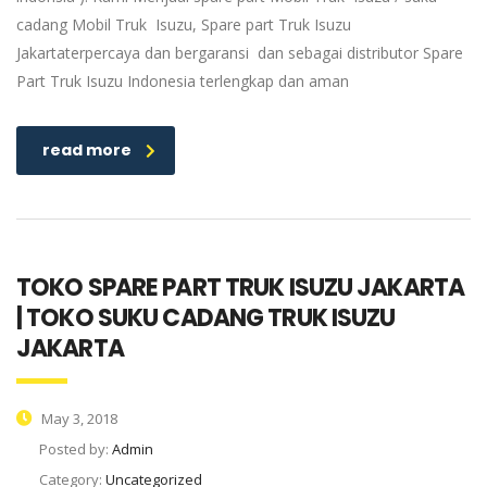
cadang Mobil Truk Isuzu, Spare part Truk Isuzu
Jakartaterpercaya dan bergaransi dan sebagai distributor Spare
Part Truk Isuzu Indonesia terlengkap dan aman
read more
TOKO SPARE PART TRUK ISUZU JAKARTA
| TOKO SUKU CADANG TRUK ISUZU
JAKARTA
May 3, 2018
Posted by:
Admin
Category:
Uncategorized