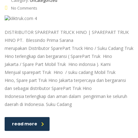
Category:
Uncategorized
No Comments
DISTRIBUTOR SPAREPART TRUCK HINO | SPAREPART TRUK
HINO PT. Blessindo Prima Sarana
merupakan Distributor SparePart Truck Hino / Suku Cadang Truk
Hino terlengkap dan bergaransi ( SparePart Truk Hino
Jakarta / Spare Part Mobil Truk Hino indonsia ). Kami
Menjual sparepart Truk Hino / suku cadang Mobil Truk
Hino, Spare part Truk Hino Jakarta terpercaya dan bergaransi
dan sebagai distributor SparePart Truk Hino
Indonesia terlengkap dan aman dalam pengiriman ke seluruh
daerah di Indonesia. Suku Cadang
read more