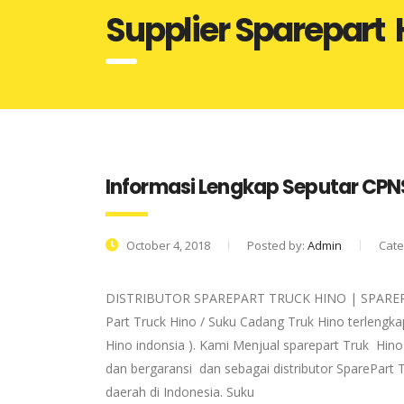
Supplier Sparepart 
Informasi Lengkap Seputar CPN
October 4, 2018
Posted by:
Admin
Cate
DISTRIBUTOR SPAREPART TRUCK HINO | SPAREPAR
Part Truck Hino / Suku Cadang Truk Hino terlengka
Hino indonsia ). Kami Menjual sparepart Truk Hino
dan bergaransi dan sebagai distributor SparePart
daerah di Indonesia. Suku