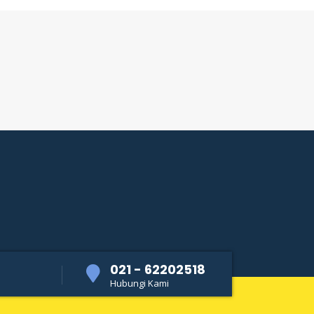
021 - 62202518
Hubungi Kami