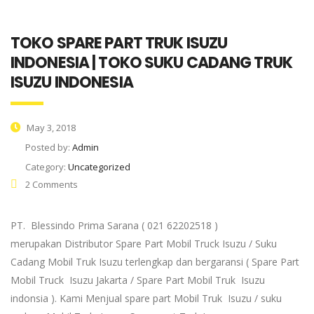
TOKO SPARE PART TRUK ISUZU
INDONESIA | TOKO SUKU CADANG TRUK
ISUZU INDONESIA
May 3, 2018
Posted by:
Admin
Category:
Uncategorized
2 Comments
PT. Blessindo Prima Sarana ( 021 62202518 )
merupakan Distributor Spare Part Mobil Truck Isuzu / Suku
Cadang Mobil Truk Isuzu terlengkap dan bergaransi ( Spare Part
Mobil Truck Isuzu Jakarta / Spare Part Mobil Truk Isuzu
indonsia ). Kami Menjual spare part Mobil Truk Isuzu / suku