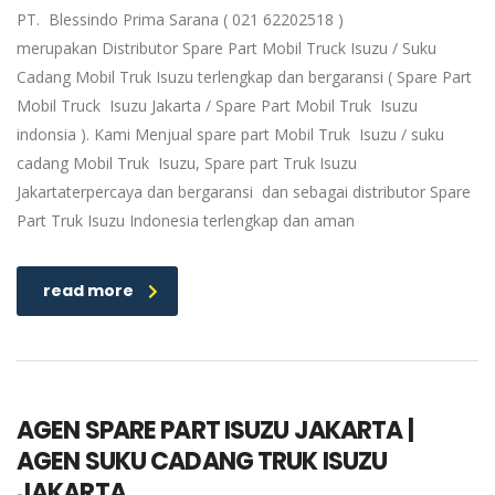
PT. Blessindo Prima Sarana ( 021 62202518 )
merupakan Distributor Spare Part Mobil Truck Isuzu / Suku
Cadang Mobil Truk Isuzu terlengkap dan bergaransi ( Spare Part
Mobil Truck Isuzu Jakarta / Spare Part Mobil Truk Isuzu
indonsia ). Kami Menjual spare part Mobil Truk Isuzu / suku
cadang Mobil Truk Isuzu, Spare part Truk Isuzu
Jakartaterpercaya dan bergaransi dan sebagai distributor Spare
Part Truk Isuzu Indonesia terlengkap dan aman
read more
AGEN SPARE PART ISUZU JAKARTA |
AGEN SUKU CADANG TRUK ISUZU
JAKARTA