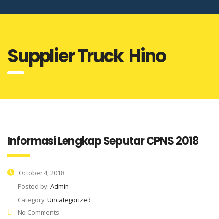
Supplier Truck Hino
Informasi Lengkap Seputar CPNS 2018
October 4, 2018
Posted by:
Admin
Category:
Uncategorized
No Comments