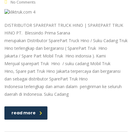
No Comments
DISTRIBUTOR SPAREPART TRUCK HINO | SPAREPART TRUK
HINO PT. Blessindo Prima Sarana
merupakan Distributor SparePart Truck Hino / Suku Cadang Truk
Hino terlengkap dan bergaransi ( SparePart Truk Hino
Jakarta / Spare Part Mobil Truk Hino indonsia ). Kami
Menjual sparepart Truk Hino / suku cadang Mobil Truk
Hino, Spare part Truk Hino Jakarta terpercaya dan bergaransi
dan sebagai distributor SparePart Truk Hino
Indonesia terlengkap dan aman dalam pengiriman ke seluruh
daerah di Indonesia. Suku Cadang
read more