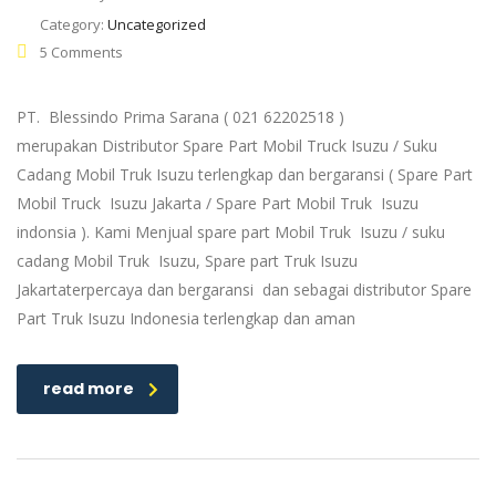
Category:
Uncategorized
5 Comments
PT. Blessindo Prima Sarana ( 021 62202518 )
merupakan Distributor Spare Part Mobil Truck Isuzu / Suku
Cadang Mobil Truk Isuzu terlengkap dan bergaransi ( Spare Part
Mobil Truck Isuzu Jakarta / Spare Part Mobil Truk Isuzu
indonsia ). Kami Menjual spare part Mobil Truk Isuzu / suku
cadang Mobil Truk Isuzu, Spare part Truk Isuzu
Jakartaterpercaya dan bergaransi dan sebagai distributor Spare
Part Truk Isuzu Indonesia terlengkap dan aman
read more