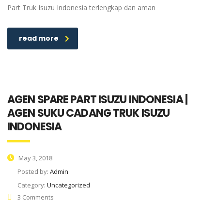
Part Truk Isuzu Indonesia terlengkap dan aman
read more
AGEN SPARE PART ISUZU INDONESIA |
AGEN SUKU CADANG TRUK ISUZU
INDONESIA
May 3, 2018
Posted by:
Admin
Category:
Uncategorized
3 Comments