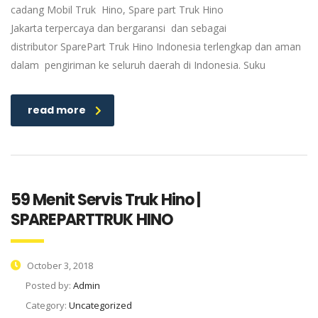
cadang Mobil Truk Hino, Spare part Truk Hino
Jakarta terpercaya dan bergaransi dan sebagai
distributor SparePart Truk Hino Indonesia terlengkap dan aman
dalam pengiriman ke seluruh daerah di Indonesia. Suku
read more
59 Menit Servis Truk Hino |
SPAREPARTTRUK HINO
October 3, 2018
Posted by:
Admin
Category:
Uncategorized