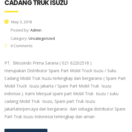
CADANG TRUK ISUZU
May 3, 2018
Posted by:
Admin
Category:
Uncategorized
6 Comments
PT. Blessindo Prima Sarana ( 021 62202518 )
merupakan Distributor Spare Part Mobil Truck Isuzu / Suku
Cadang Mobil Truk Isuzu terlengkap dan bergaransi ( Spare Part
Mobil Truck Isuzu Jakarta / Spare Part Mobil Truk Isuzu
indonsia ). Kami Menjual spare part Mobil Truk Isuzu / suku
cadang Mobil Truk Isuzu, Spare part Truk Isuzu
Jakartaterpercaya dan bergaransi dan sebagai distributor Spare
Part Truk Isuzu Indonesia terlengkap dan aman