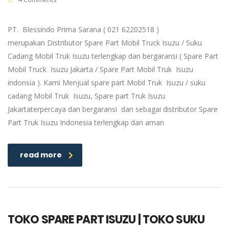
PT. Blessindo Prima Sarana ( 021 62202518 )
merupakan Distributor Spare Part Mobil Truck Isuzu / Suku
Cadang Mobil Truk Isuzu terlengkap dan bergaransi ( Spare Part
Mobil Truck Isuzu Jakarta / Spare Part Mobil Truk Isuzu
indonsia ). Kami Menjual spare part Mobil Truk Isuzu / suku
cadang Mobil Truk Isuzu, Spare part Truk Isuzu
Jakartaterpercaya dan bergaransi dan sebagai distributor Spare
Part Truk Isuzu Indonesia terlengkap dan aman
read more
TOKO SPARE PART ISUZU | TOKO SUKU