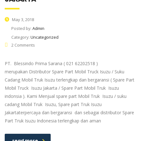
May 3, 2018
Posted by:
Admin
Category:
Uncategorized
2 Comments
PT. Blessindo Prima Sarana ( 021 62202518 )
merupakan Distributor Spare Part Mobil Truck Isuzu / Suku
Cadang Mobil Truk Isuzu terlengkap dan bergaransi ( Spare Part
Mobil Truck Isuzu Jakarta / Spare Part Mobil Truk Isuzu
indonsia ). Kami Menjual spare part Mobil Truk Isuzu / suku
cadang Mobil Truk Isuzu, Spare part Truk Isuzu
Jakartaterpercaya dan bergaransi dan sebagai distributor Spare
Part Truk Isuzu Indonesia terlengkap dan aman
read more