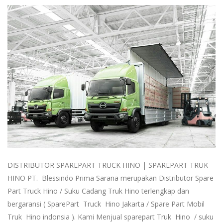
DISTRIBUTOR SPAREPART TRUCK HINO | SPAREPART TRUK
HINO PT. Blessindo Prima Sarana merupakan Distributor Spare
Part Truck Hino / Suku Cadang Truk Hino terlengkap dan
bergaransi ( SparePart Truck Hino Jakarta / Spare Part Mobil
Truk Hino indonsia ). Kami Menjual sparepart Truk Hino / suku