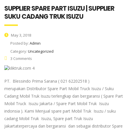
SUPPLIER SPARE PART ISUZU | SUPPLIER
SUKU CADANG TRUK ISUZU
May 3, 2018
Posted by:
Admin
Category:
Uncategorized
3 Comments
PT. Blessindo Prima Sarana ( 021 62202518 )
merupakan Distributor Spare Part Mobil Truck Isuzu / Suku
Cadang Mobil Truk Isuzu terlengkap dan bergaransi ( Spare Part
Mobil Truck Isuzu Jakarta / Spare Part Mobil Truk Isuzu
indonsia ). Kami Menjual spare part Mobil Truk Isuzu / suku
cadang Mobil Truk Isuzu, Spare part Truk Isuzu
Jakartaterpercaya dan bergaransi dan sebagai distributor Spare