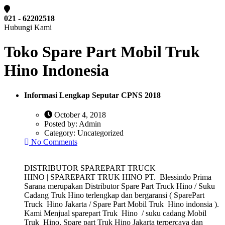
021 - 62202518
Hubungi Kami
Toko Spare Part Mobil Truk
Hino Indonesia
Informasi Lengkap Seputar CPNS 2018
October 4, 2018
Posted by:
Admin
Category:
Uncategorized
No Comments
DISTRIBUTOR SPAREPART TRUCK
HINO | SPAREPART TRUK HINO PT. Blessindo Prima
Sarana merupakan Distributor Spare Part Truck Hino / Suku
Cadang Truk Hino terlengkap dan bergaransi ( SparePart
Truck Hino Jakarta / Spare Part Mobil Truk Hino indonsia ).
Kami Menjual sparepart Truk Hino / suku cadang Mobil
Truk Hino, Spare part Truk Hino Jakarta terpercaya dan