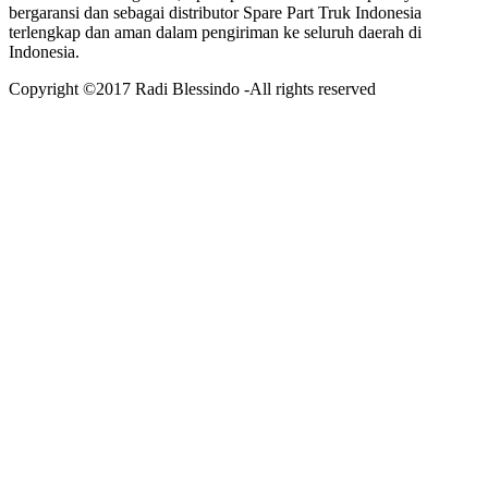
bergaransi dan sebagai distributor Spare Part Truk Indonesia
terlengkap dan aman dalam pengiriman ke seluruh daerah di
Indonesia.
Copyright ©2017 Radi Blessindo -All rights reserved