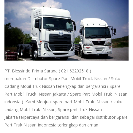
PT. Blessindo Prima Sarana ( 021 62202518 )
merupakan Distributor Spare Part Mobil Truck Nissan / Suku
Cadang Mobil Truk Nissan terlengkap dan bergaransi ( Spare
Part Mobil Truck Nissan Jakarta / Spare Part Mobil Truk Nissan
indonsia ). Kami Menjual spare part Mobil Truk Nissan / suku
cadang Mobil Truk Nissan, Spare part Truk Nissan
Jakarta terpercaya dan bergaransi dan sebagai distributor Spare
Part Truk Nissan Indonesia terlengkap dan aman