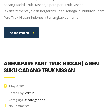
cadang Mobil Truk Nissan, Spare part Truk Nissan
Jakarta terpercaya dan bergaransi dan sebagai distributor Spare
Part Truk Nissan Indonesia terlengkap dan aman
read more
AGENSPARE PART TRUK NISSAN | AGEN
SUKU CADANG TRUK NISSAN
May 4, 2018
Posted by:
Admin
Category:
Uncategorized
No Comments