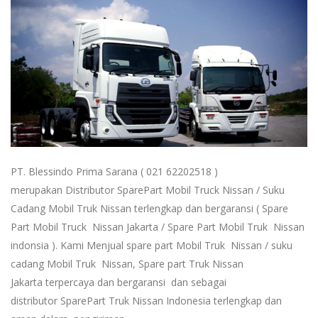
PT. Blessindo Prima Sarana ( 021 62202518 )
merupakan Distributor SparePart Mobil Truck Nissan / Suku
Cadang Mobil Truk Nissan terlengkap dan bergaransi ( Spare
Part Mobil Truck Nissan Jakarta / Spare Part Mobil Truk Nissan
indonsia ). Kami Menjual spare part Mobil Truk Nissan / suku
cadang Mobil Truk Nissan, Spare part Truk Nissan
Jakarta terpercaya dan bergaransi dan sebagai
distributor SparePart Truk Nissan Indonesia terlengkap dan