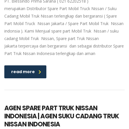
PT. Blessindo Prima Sarana ( 021 62202518 )
merupakan Distributor Spare Part Mobil Truck Nissan / Suku
Cadang Mobil Truk Nissan terlengkap dan bergaransi ( Spare
Part Mobil Truck Nissan Jakarta / Spare Part Mobil Truk Nissan
indonsia ). Kami Menjual spare part Mobil Truk Nissan / suku
cadang Mobil Truk Nissan, Spare part Truk Nissan
Jakarta terpercaya dan bergaransi dan sebagai distributor Spare
Part Truk Nissan Indonesia terlengkap dan aman
read more
AGEN SPARE PART TRUK NISSAN
INDONESIA | AGEN SUKU CADANG TRUK
NISSAN INDONESIA