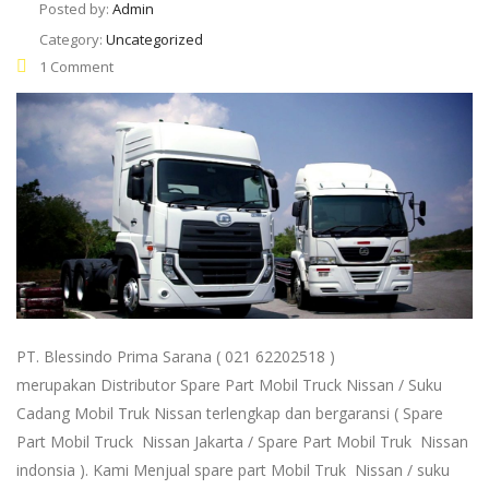
Posted by:
Admin
Category:
Uncategorized
1 Comment
PT. Blessindo Prima Sarana ( 021 62202518 )
merupakan Distributor Spare Part Mobil Truck Nissan / Suku
Cadang Mobil Truk Nissan terlengkap dan bergaransi ( Spare
Part Mobil Truck Nissan Jakarta / Spare Part Mobil Truk Nissan
indonsia ). Kami Menjual spare part Mobil Truk Nissan / suku