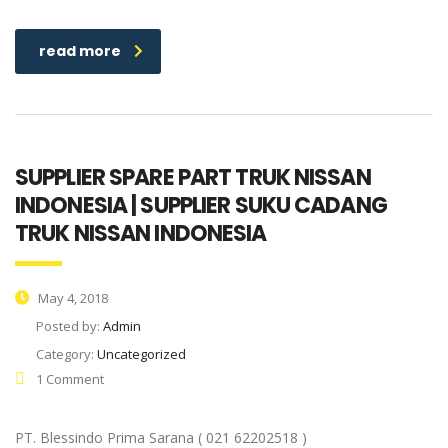
read more
SUPPLIER SPARE PART TRUK NISSAN
INDONESIA | SUPPLIER SUKU CADANG
TRUK NISSAN INDONESIA
May 4, 2018
Posted by:
Admin
Category:
Uncategorized
1 Comment
PT. Blessindo Prima Sarana ( 021 62202518 )