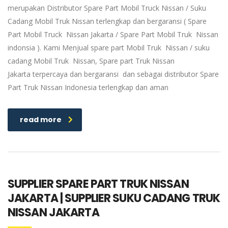
merupakan Distributor Spare Part Mobil Truck Nissan / Suku
Cadang Mobil Truk Nissan terlengkap dan bergaransi ( Spare
Part Mobil Truck Nissan Jakarta / Spare Part Mobil Truk Nissan
indonsia ). Kami Menjual spare part Mobil Truk Nissan / suku
cadang Mobil Truk Nissan, Spare part Truk Nissan
Jakarta terpercaya dan bergaransi dan sebagai distributor Spare
Part Truk Nissan Indonesia terlengkap dan aman
read more
SUPPLIER SPARE PART TRUK NISSAN
JAKARTA | SUPPLIER SUKU CADANG TRUK
NISSAN JAKARTA