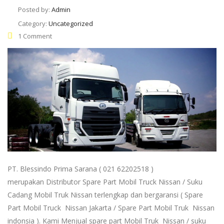
Posted by:
Admin
Category:
Uncategorized
1 Comment
PT. Blessindo Prima Sarana ( 021 62202518 )
merupakan Distributor Spare Part Mobil Truck Nissan / Suku
Cadang Mobil Truk Nissan terlengkap dan bergaransi ( Spare
Part Mobil Truck Nissan Jakarta / Spare Part Mobil Truk Nissan
indonsia ). Kami Menjual spare part Mobil Truk Nissan / suku