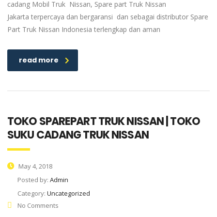
cadang Mobil Truk Nissan, Spare part Truk Nissan
Jakarta terpercaya dan bergaransi dan sebagai distributor Spare
Part Truk Nissan Indonesia terlengkap dan aman
read more
TOKO SPAREPART TRUK NISSAN | TOKO
SUKU CADANG TRUK NISSAN
May 4, 2018
Posted by:
Admin
Category:
Uncategorized
No Comments