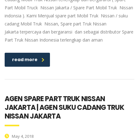
Part Mobil Truck Nissan Jakarta / Spare Part Mobil Truk Nissan
indonsia ). Kami Menjual spare part Mobil Truk Nissan / suku
cadang Mobil Truk Nissan, Spare part Truk Nissan
Jakarta terpercaya dan bergaransi dan sebagai distributor Spare
Part Truk Nissan Indonesia terlengkap dan aman
read more
AGEN SPARE PART TRUK NISSAN
JAKARTA | AGEN SUKU CADANG TRUK
NISSAN JAKARTA
May 4, 2018