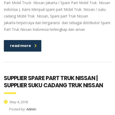
Part Mobil Truck Nissan Jakarta / Spare Part Mobil Truk Nissan
indonsia ). Kami Menjual spare part Mobil Truk Nissan / suku
cadang Mobil Truk Nissan, Spare part Truk Nissan
Jakarta terpercaya dan bergaransi dan sebagai distributor Spare
Part Truk Nissan Indonesia terlengkap dan aman
read more
SUPPLIER SPARE PART TRUK NISSAN |
SUPPLIER SUKU CADANG TRUK NISSAN
May 4, 2018
Posted by:
Admin