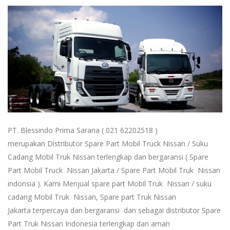
PT. Blessindo Prima Sarana ( 021 62202518 )
merupakan Distributor Spare Part Mobil Truck Nissan / Suku
Cadang Mobil Truk Nissan terlengkap dan bergaransi ( Spare
Part Mobil Truck Nissan Jakarta / Spare Part Mobil Truk Nissan
indonsia ). Kami Menjual spare part Mobil Truk Nissan / suku
cadang Mobil Truk Nissan, Spare part Truk Nissan
Jakarta terpercaya dan bergaransi dan sebagai distributor Spare
Part Truk Nissan Indonesia terlengkap dan aman