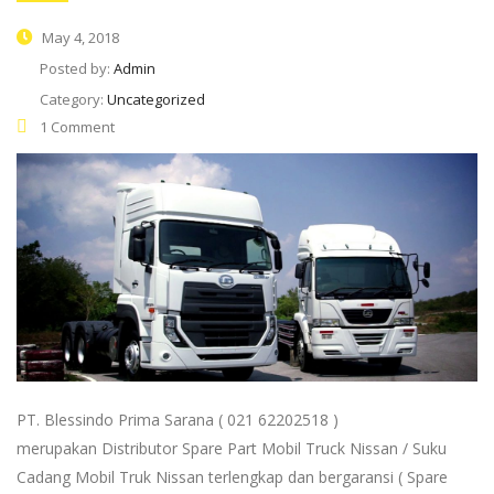
May 4, 2018
Posted by:
Admin
Category:
Uncategorized
1 Comment
PT. Blessindo Prima Sarana ( 021 62202518 )
merupakan Distributor Spare Part Mobil Truck Nissan / Suku
Cadang Mobil Truk Nissan terlengkap dan bergaransi ( Spare