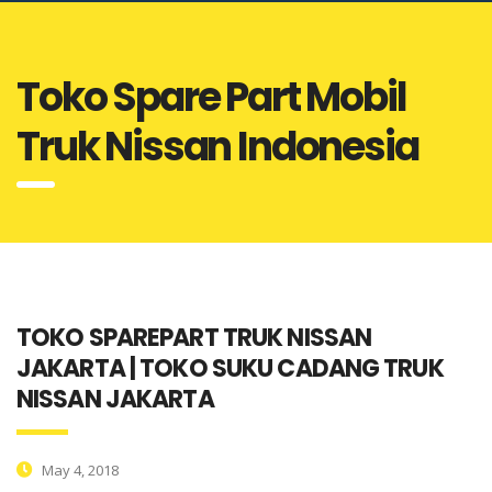
Toko Spare Part Mobil
Truk Nissan Indonesia
TOKO SPAREPART TRUK NISSAN
JAKARTA | TOKO SUKU CADANG TRUK
NISSAN JAKARTA
May 4, 2018