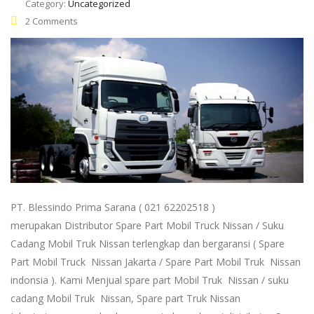
Category:
Uncategorized
2 Comments
PT. Blessindo Prima Sarana ( 021 62202518 )
merupakan Distributor Spare Part Mobil Truck Nissan / Suku
Cadang Mobil Truk Nissan terlengkap dan bergaransi ( Spare
Part Mobil Truck Nissan Jakarta / Spare Part Mobil Truk Nissan
indonsia ). Kami Menjual spare part Mobil Truk Nissan / suku
cadang Mobil Truk Nissan, Spare part Truk Nissan