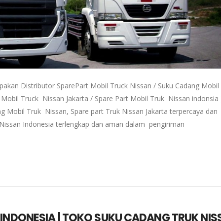
pakan Distributor SparePart Mobil Truck Nissan / Suku Cadang Mobil
 Mobil Truck Nissan Jakarta / Spare Part Mobil Truk Nissan indonsia 
g Mobil Truk Nissan, Spare part Truk Nissan Jakarta terpercaya dan
k Nissan Indonesia terlengkap dan aman dalam pengiriman
 INDONESIA | TOKO SUKU CADANG TRUK NIS