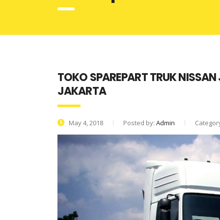
TOKO SPAREPART TRUK NISSAN 
JAKARTA
May 4, 2018
Posted by:
Admin
Categor