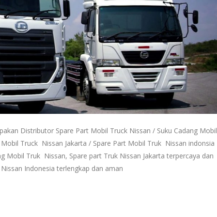
pakan Distributor Spare Part Mobil Truck Nissan / Suku Cadang Mobil
 Mobil Truck Nissan Jakarta / Spare Part Mobil Truk Nissan indonsia 
g Mobil Truk Nissan, Spare part Truk Nissan Jakarta terpercaya dan
k Nissan Indonesia terlengkap dan aman