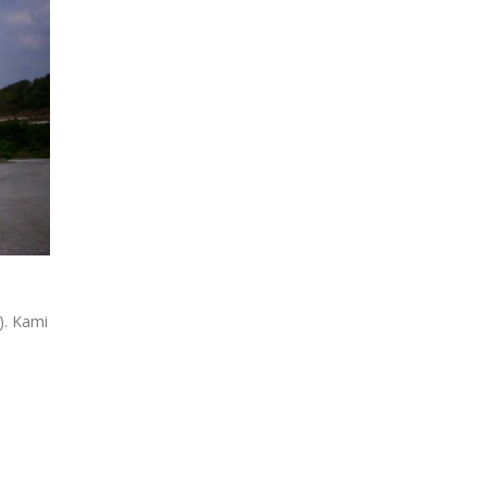
). Kami