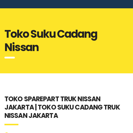
Toko Suku Cadang
Nissan
TOKO SPAREPART TRUK NISSAN
JAKARTA | TOKO SUKU CADANG TRUK
NISSAN JAKARTA