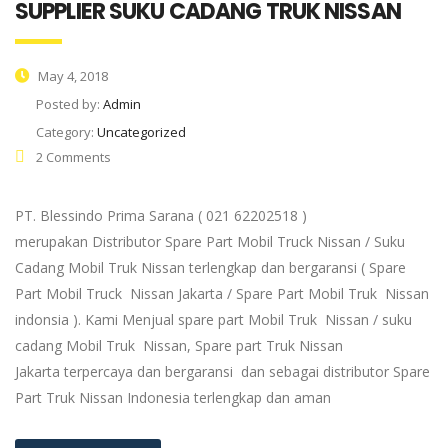
SUPPLIER SUKU CADANG TRUK NISSAN
May 4, 2018
Posted by:
Admin
Category:
Uncategorized
2 Comments
PT. Blessindo Prima Sarana ( 021 62202518 )
merupakan Distributor Spare Part Mobil Truck Nissan / Suku
Cadang Mobil Truk Nissan terlengkap dan bergaransi ( Spare
Part Mobil Truck Nissan Jakarta / Spare Part Mobil Truk Nissan
indonsia ). Kami Menjual spare part Mobil Truk Nissan / suku
cadang Mobil Truk Nissan, Spare part Truk Nissan
Jakarta terpercaya dan bergaransi dan sebagai distributor Spare
Part Truk Nissan Indonesia terlengkap dan aman