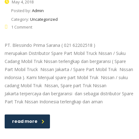
May 4, 2018
Posted by:
Admin
Category:
Uncategorized
1 Comment
PT. Blessindo Prima Sarana ( 021 62202518 )
merupakan Distributor Spare Part Mobil Truck Nissan / Suku
Cadang Mobil Truk Nissan terlengkap dan bergaransi ( Spare
Part Mobil Truck Nissan Jakarta / Spare Part Mobil Truk Nissan
indonsia ). Kami Menjual spare part Mobil Truk Nissan / suku
cadang Mobil Truk Nissan, Spare part Truk Nissan
Jakarta terpercaya dan bergaransi dan sebagai distributor Spare
Part Truk Nissan Indonesia terlengkap dan aman
read more