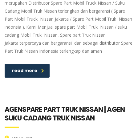
merupakan Distributor Spare Part Mobil Truck Nissan / Suku
Cadang Mobil Truk Nissan terlengkap dan bergaransi ( Spare
Part Mobil Truck Nissan Jakarta / Spare Part Mobil Truk Nissan
indonsia ). Kami Menjual spare part Mobil Truk Nissan / suku
cadang Mobil Truk Nissan, Spare part Truk Nissan
Jakarta terpercaya dan bergaransi dan sebagai distributor Spare
Part Truk Nissan Indonesia terlengkap dan aman
read more
AGENSPARE PART TRUK NISSAN | AGEN
SUKU CADANG TRUK NISSAN