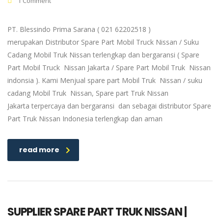
1 Comment
PT. Blessindo Prima Sarana ( 021 62202518 )
merupakan Distributor Spare Part Mobil Truck Nissan / Suku
Cadang Mobil Truk Nissan terlengkap dan bergaransi ( Spare
Part Mobil Truck Nissan Jakarta / Spare Part Mobil Truk Nissan
indonsia ). Kami Menjual spare part Mobil Truk Nissan / suku
cadang Mobil Truk Nissan, Spare part Truk Nissan
Jakarta terpercaya dan bergaransi dan sebagai distributor Spare
Part Truk Nissan Indonesia terlengkap dan aman
read more
SUPPLIER SPARE PART TRUK NISSAN |