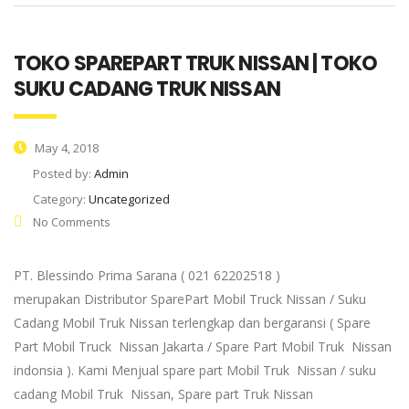
TOKO SPAREPART TRUK NISSAN | TOKO
SUKU CADANG TRUK NISSAN
May 4, 2018
Posted by:
Admin
Category:
Uncategorized
No Comments
PT. Blessindo Prima Sarana ( 021 62202518 )
merupakan Distributor SparePart Mobil Truck Nissan / Suku
Cadang Mobil Truk Nissan terlengkap dan bergaransi ( Spare
Part Mobil Truck Nissan Jakarta / Spare Part Mobil Truk Nissan
indonsia ). Kami Menjual spare part Mobil Truk Nissan / suku
cadang Mobil Truk Nissan, Spare part Truk Nissan