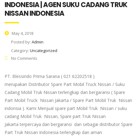
INDONESIA | AGEN SUKU CADANG TRUK
NISSAN INDONESIA
May 4, 2018
Posted by:
Admin
Category:
Uncategorized
No Comments
PT. Blessindo Prima Sarana ( 021 62202518 )
merupakan Distributor Spare Part Mobil Truck Nissan / Suku
Cadang Mobil Truk Nissan terlengkap dan bergaransi ( Spare
Part Mobil Truck Nissan Jakarta / Spare Part Mobil Truk Nissan
indonsia ). Kami Menjual spare part Mobil Truk Nissan / suku
cadang Mobil Truk Nissan, Spare part Truk Nissan
Jakarta terpercaya dan bergaransi dan sebagai distributor Spare
Part Truk Nissan Indonesia terlengkap dan aman