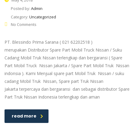
May 4, 2018
Posted by:
Admin
Category:
Uncategorized
No Comments
PT. Blessindo Prima Sarana ( 021 62202518 )
merupakan Distributor Spare Part Mobil Truck Nissan / Suku
Cadang Mobil Truk Nissan terlengkap dan bergaransi ( Spare
Part Mobil Truck Nissan Jakarta / Spare Part Mobil Truk Nissan
indonsia ). Kami Menjual spare part Mobil Truk Nissan / suku
cadang Mobil Truk Nissan, Spare part Truk Nissan
Jakarta terpercaya dan bergaransi dan sebagai distributor Spare
Part Truk Nissan Indonesia terlengkap dan aman
read more