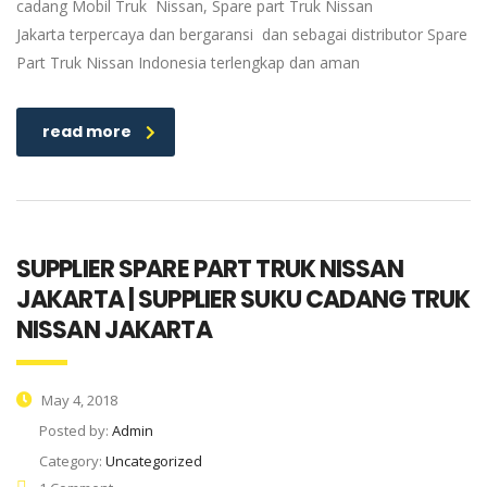
cadang Mobil Truk Nissan, Spare part Truk Nissan
Jakarta terpercaya dan bergaransi dan sebagai distributor Spare
Part Truk Nissan Indonesia terlengkap dan aman
read more
SUPPLIER SPARE PART TRUK NISSAN
JAKARTA | SUPPLIER SUKU CADANG TRUK
NISSAN JAKARTA
May 4, 2018
Posted by:
Admin
Category:
Uncategorized