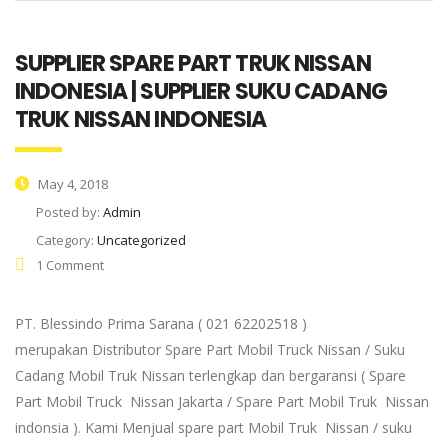
SUPPLIER SPARE PART TRUK NISSAN
INDONESIA | SUPPLIER SUKU CADANG
TRUK NISSAN INDONESIA
May 4, 2018
Posted by:
Admin
Category:
Uncategorized
1 Comment
PT. Blessindo Prima Sarana ( 021 62202518 )
merupakan Distributor Spare Part Mobil Truck Nissan / Suku
Cadang Mobil Truk Nissan terlengkap dan bergaransi ( Spare
Part Mobil Truck Nissan Jakarta / Spare Part Mobil Truk Nissan
indonsia ). Kami Menjual spare part Mobil Truk Nissan / suku