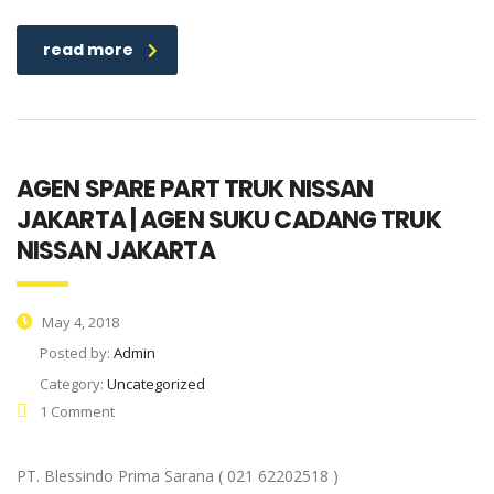
read more
AGEN SPARE PART TRUK NISSAN
JAKARTA | AGEN SUKU CADANG TRUK
NISSAN JAKARTA
May 4, 2018
Posted by:
Admin
Category:
Uncategorized
1 Comment
PT. Blessindo Prima Sarana ( 021 62202518 )