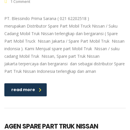
1 Comment
PT. Blessindo Prima Sarana ( 021 62202518 )
merupakan Distributor Spare Part Mobil Truck Nissan / Suku
Cadang Mobil Truk Nissan terlengkap dan bergaransi ( Spare
Part Mobil Truck Nissan Jakarta / Spare Part Mobil Truk Nissan
indonsia ). Kami Menjual spare part Mobil Truk Nissan / suku
cadang Mobil Truk Nissan, Spare part Truk Nissan
Jakarta terpercaya dan bergaransi dan sebagai distributor Spare
Part Truk Nissan Indonesia terlengkap dan aman
read more
AGEN SPARE PART TRUK NISSAN