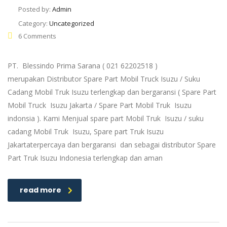
Posted by:
Admin
Category:
Uncategorized
6 Comments
PT. Blessindo Prima Sarana ( 021 62202518 )
merupakan Distributor Spare Part Mobil Truck Isuzu / Suku
Cadang Mobil Truk Isuzu terlengkap dan bergaransi ( Spare Part
Mobil Truck Isuzu Jakarta / Spare Part Mobil Truk Isuzu
indonsia ). Kami Menjual spare part Mobil Truk Isuzu / suku
cadang Mobil Truk Isuzu, Spare part Truk Isuzu
Jakartaterpercaya dan bergaransi dan sebagai distributor Spare
Part Truk Isuzu Indonesia terlengkap dan aman
read more