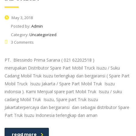
May 3, 2018
Posted by:
Admin
Category:
Uncategorized
3 Comments
PT. Blessindo Prima Sarana ( 021 62202518 )
merupakan Distributor Spare Part Mobil Truck Isuzu / Suku
Cadang Mobil Truk Isuzu terlengkap dan bergaransi ( Spare Part
Mobil Truck Isuzu Jakarta / Spare Part Mobil Truk Isuzu
indonsia ). Kami Menjual spare part Mobil Truk Isuzu / suku
cadang Mobil Truk Isuzu, Spare part Truk Isuzu
Jakartaterpercaya dan bergaransi dan sebagai distributor Spare
Part Truk Isuzu Indonesia terlengkap dan aman
read more