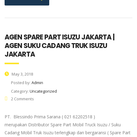
AGEN SPARE PART ISUZU JAKARTA |
AGEN SUKU CADANG TRUK ISUZU
JAKARTA
May 3, 2018
Posted by:
Admin
Category:
Uncategorized
2 Comments
PT. Blessindo Prima Sarana ( 021 62202518 )
merupakan Distributor Spare Part Mobil Truck Isuzu / Suku
Cadang Mobil Truk Isuzu terlengkap dan bergaransi ( Spare Part