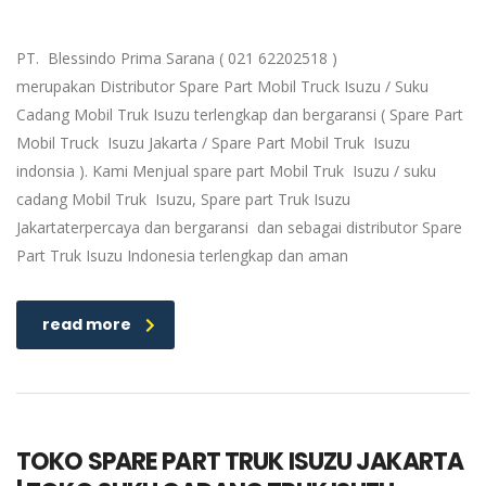
PT. Blessindo Prima Sarana ( 021 62202518 )
merupakan Distributor Spare Part Mobil Truck Isuzu / Suku
Cadang Mobil Truk Isuzu terlengkap dan bergaransi ( Spare Part
Mobil Truck Isuzu Jakarta / Spare Part Mobil Truk Isuzu
indonsia ). Kami Menjual spare part Mobil Truk Isuzu / suku
cadang Mobil Truk Isuzu, Spare part Truk Isuzu
Jakartaterpercaya dan bergaransi dan sebagai distributor Spare
Part Truk Isuzu Indonesia terlengkap dan aman
read more
TOKO SPARE PART TRUK ISUZU JAKARTA