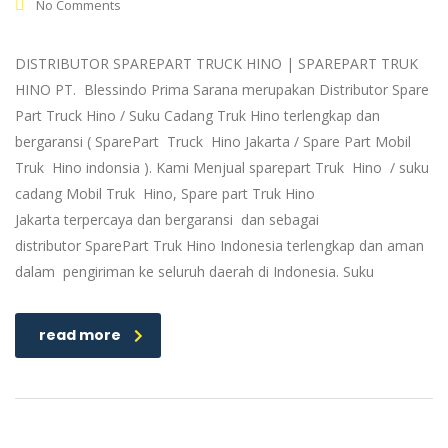
No Comments
DISTRIBUTOR SPAREPART TRUCK HINO | SPAREPART TRUK
HINO PT. Blessindo Prima Sarana merupakan Distributor Spare
Part Truck Hino / Suku Cadang Truk Hino terlengkap dan
bergaransi ( SparePart Truck Hino Jakarta / Spare Part Mobil
Truk Hino indonsia ). Kami Menjual sparepart Truk Hino / suku
cadang Mobil Truk Hino, Spare part Truk Hino
Jakarta terpercaya dan bergaransi dan sebagai
distributor SparePart Truk Hino Indonesia terlengkap dan aman
dalam pengiriman ke seluruh daerah di Indonesia. Suku
read more