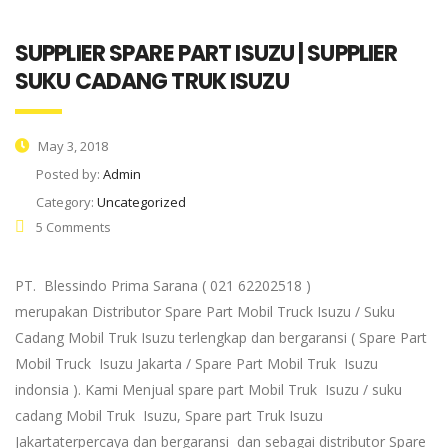
SUPPLIER SPARE PART ISUZU | SUPPLIER
SUKU CADANG TRUK ISUZU
May 3, 2018
Posted by:
Admin
Category:
Uncategorized
5 Comments
PT. Blessindo Prima Sarana ( 021 62202518 )
merupakan Distributor Spare Part Mobil Truck Isuzu / Suku
Cadang Mobil Truk Isuzu terlengkap dan bergaransi ( Spare Part
Mobil Truck Isuzu Jakarta / Spare Part Mobil Truk Isuzu
indonsia ). Kami Menjual spare part Mobil Truk Isuzu / suku
cadang Mobil Truk Isuzu, Spare part Truk Isuzu
Jakartaterpercaya dan bergaransi dan sebagai distributor Spare