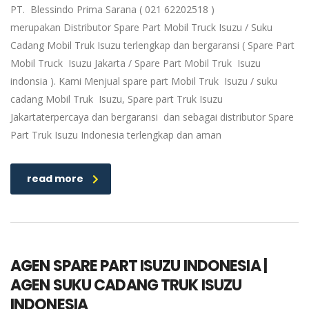
PT. Blessindo Prima Sarana ( 021 62202518 )
merupakan Distributor Spare Part Mobil Truck Isuzu / Suku
Cadang Mobil Truk Isuzu terlengkap dan bergaransi ( Spare Part
Mobil Truck Isuzu Jakarta / Spare Part Mobil Truk Isuzu
indonsia ). Kami Menjual spare part Mobil Truk Isuzu / suku
cadang Mobil Truk Isuzu, Spare part Truk Isuzu
Jakartaterpercaya dan bergaransi dan sebagai distributor Spare
Part Truk Isuzu Indonesia terlengkap dan aman
read more
AGEN SPARE PART ISUZU INDONESIA |
AGEN SUKU CADANG TRUK ISUZU
INDONESIA