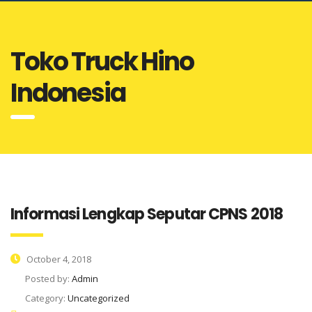
Toko Truck Hino
Indonesia
Informasi Lengkap Seputar CPNS 2018
October 4, 2018
Posted by:
Admin
Category:
Uncategorized