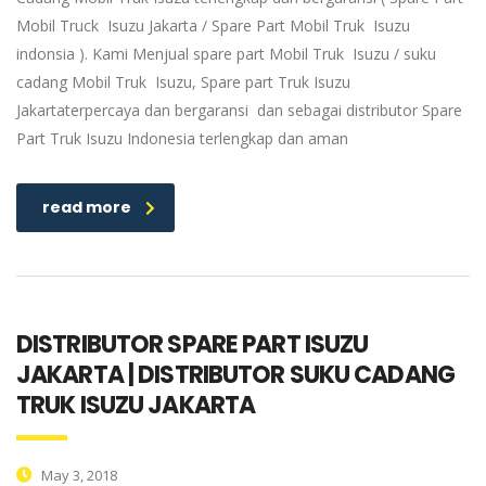
Mobil Truck Isuzu Jakarta / Spare Part Mobil Truk Isuzu
indonsia ). Kami Menjual spare part Mobil Truk Isuzu / suku
cadang Mobil Truk Isuzu, Spare part Truk Isuzu
Jakartaterpercaya dan bergaransi dan sebagai distributor Spare
Part Truk Isuzu Indonesia terlengkap dan aman
read more
DISTRIBUTOR SPARE PART ISUZU
JAKARTA | DISTRIBUTOR SUKU CADANG
TRUK ISUZU JAKARTA
May 3, 2018